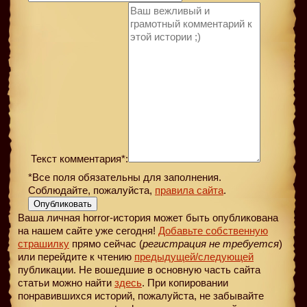
Текст комментария*:
*Все поля обязательны для заполнения.
Соблюдайте, пожалуйста,
правила сайта
.
Опубликовать
Ваша личная horror-история может быть опубликована
на нашем сайте уже сегодня!
Добавьте собственную
страшилку
прямо сейчас (
регистрация не требуется
)
или перейдите к чтению
предыдущей
/следующей
публикации. Не вошедшие в основную часть сайта
статьи можно найти
здесь
. При копировании
понравившихся историй, пожалуйста, не забывайте