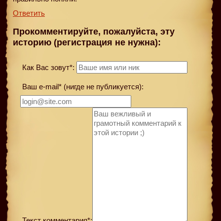
Ответить
Прокомментируйте, пожалуйста, эту
историю (регистрация не нужна):
Как Вас зовут*:
Ваш e-mail* (нигде не публикуется):
Текст комментария*: