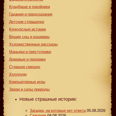
Кладбище и покойники
Гадания и предсказания
Детские страшилки
Конкурсные истории
Вещие сны и кошмары
Художественные рассказы
Маньяки и преступники
Домовые и призраки
Страшно смешно
Хэллоуин
Компьютерные игры
Звери и силы природы
Новые страшные истории:
Загадки, на которые нет ответа
05.08.2026
Сквозняк
04.08.2026