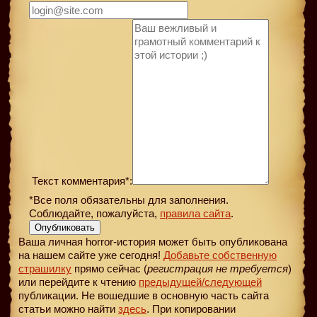
Текст комментария*:
*Все поля обязательны для заполнения.
Соблюдайте, пожалуйста,
правила сайта
.
Опубликовать
Ваша личная horror-история может быть опубликована
на нашем сайте уже сегодня!
Добавьте собственную
страшилку
прямо сейчас (
регистрация не требуется
)
или перейдите к чтению
предыдущей
/следующей
публикации. Не вошедшие в основную часть сайта
статьи можно найти
здесь
. При копировании