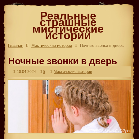
Реальные
страшные
мистические
истории
Главная
Мистические истории
Ночные звонки в дверь
Ночные звонки в дверь
10.04.2024
5
Мистические истории