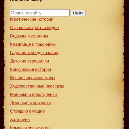
Найти
Мистические истории
Страшные фото и видео
Ведьмы и колдуны
Кладбище и покойники
Гадания и предсказания
Детские страшилки
Конкурсные истории
Вещие сны и кошмары
Художественные рассказы
Маньяки и преступники
Домовые и призраки
Страшно смешно
Хэллоуин
Компьютерные игры