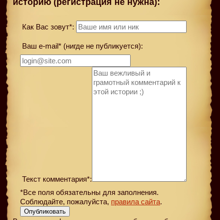
историю (регистрация не нужна):
Как Вас зовут*:
Ваш e-mail* (нигде не публикуется):
Текст комментария*:
*Все поля обязательны для заполнения.
Соблюдайте, пожалуйста,
правила сайта
.
Опубликовать