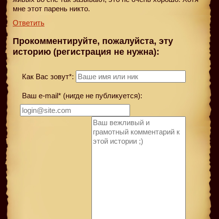
мне этот парень никто.
Ответить
Прокомментируйте, пожалуйста, эту
историю (регистрация не нужна):
Как Вас зовут*:
Ваш e-mail* (нигде не публикуется):