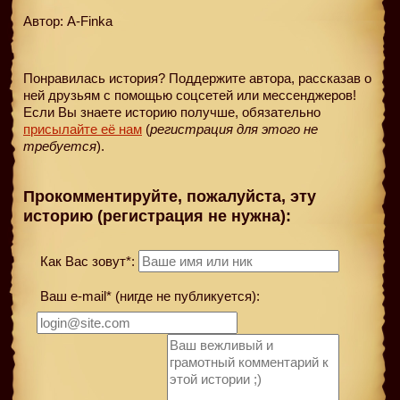
Автор: A-Finka
Понравилась история? Поддержите автора, рассказав о
ней друзьям с помощью соцсетей или мессенджеров!
Если Вы знаете историю получше, обязательно
присылайте её нам
(
регистрация для этого не
требуется
).
Прокомментируйте, пожалуйста, эту
историю (регистрация не нужна):
Как Вас зовут*:
Ваш e-mail* (нигде не публикуется):