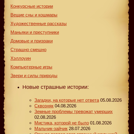
Конкурсные истории
Вещие сны и кошмары
Художественные рассказы
Маньяки и преступники
Домовые и призраки
Страшно смешно
Хэллоуин
Компьютерные игры
Звери и силы природы
Новые страшные истории:
Загадки, на которые нет ответа
05.08.2026
Сквозняк
04.08.2026
Земные проблемы тревожат умерших
02.08.2026
Мистика, которой не было
01.08.2026
Мальчик-зайчик
28.07.2026