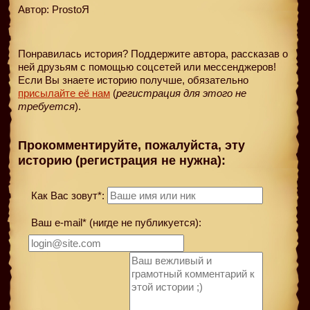
Автор: ProstoЯ
Понравилась история? Поддержите автора, рассказав о
ней друзьям с помощью соцсетей или мессенджеров!
Если Вы знаете историю получше, обязательно
присылайте её нам
(
регистрация для этого не
требуется
).
Прокомментируйте, пожалуйста, эту
историю (регистрация не нужна):
Как Вас зовут*:
Ваш e-mail* (нигде не публикуется):