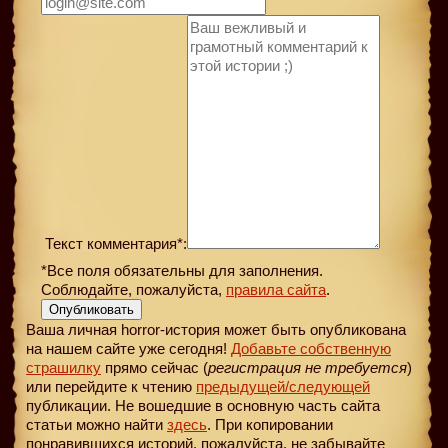
Текст комментария*:
*Все поля обязательны для заполнения.
Соблюдайте, пожалуйста,
правила сайта
.
Опубликовать
Ваша личная horror-история может быть опубликована
на нашем сайте уже сегодня!
Добавьте собственную
страшилку
прямо сейчас (
регистрация не требуется
)
или перейдите к чтению
предыдущей
/следующей
публикации. Не вошедшие в основную часть сайта
статьи можно найти
здесь
. При копировании
понравившихся историй, пожалуйста, не забывайте