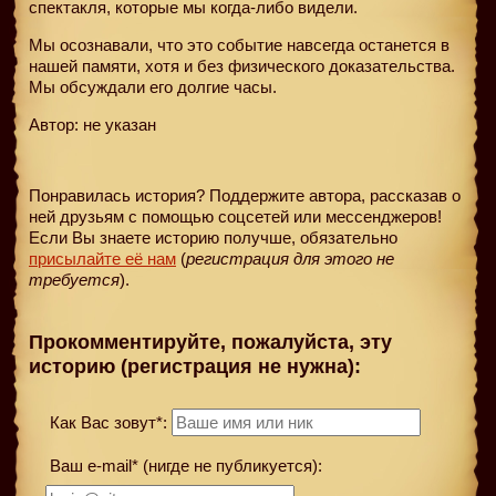
спектакля, которые мы когда-либо видели.
Мы осознавали, что это событие навсегда останется в
нашей памяти, хотя и без физического доказательства.
Мы обсуждали его долгие часы.
Автор: не указан
Понравилась история? Поддержите автора, рассказав о
ней друзьям с помощью соцсетей или мессенджеров!
Если Вы знаете историю получше, обязательно
присылайте её нам
(
регистрация для этого не
требуется
).
Прокомментируйте, пожалуйста, эту
историю (регистрация не нужна):
Как Вас зовут*:
Ваш e-mail* (нигде не публикуется):