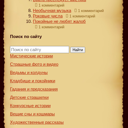
1 комментарий
Необычная музыка
1 комментарий
Роковые числа
1 комментарий
Покойные не любят жалоб
1 комментарий
Поиск по сайту
Найти
Мистические истории
Страшные фото и видео
Ведьмы и колдуны
Кладбище и покойники
Гадания и предсказания
Детские страшилки
Конкурсные истории
Вещие сны и кошмары
Художественные рассказы