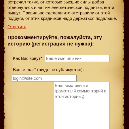
встречал таких, от которых высшие силы добра
отвернулись и нет им энергетической подпитки, вот и
рыщут. Правильно сделали что отстранили от этой
подруги, от этих крадников надо держаться подальше.
Ответить
Прокомментируйте, пожалуйста, эту
историю (регистрация не нужна):
Как Вас зовут*:
Ваш e-mail* (нигде не публикуется):