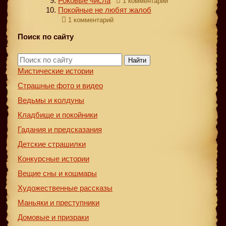
Роковые числа
1 комментарий
Покойные не любят жалоб
1 комментарий
Поиск по сайту
Найти
Мистические истории
Страшные фото и видео
Ведьмы и колдуны
Кладбище и покойники
Гадания и предсказания
Детские страшилки
Конкурсные истории
Вещие сны и кошмары
Художественные рассказы
Маньяки и преступники
Домовые и призраки