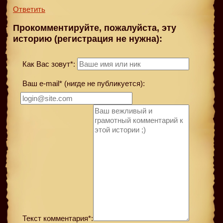
Ответить
Прокомментируйте, пожалуйста, эту
историю (регистрация не нужна):
Как Вас зовут*:
Ваш e-mail* (нигде не публикуется):
Текст комментария*: