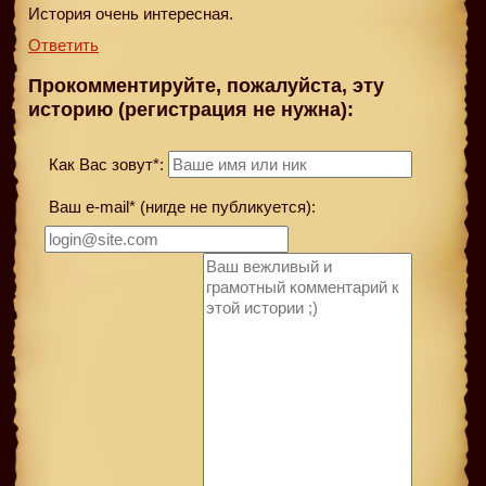
История очень интересная.
Ответить
Прокомментируйте, пожалуйста, эту
историю (регистрация не нужна):
Как Вас зовут*:
Ваш e-mail* (нигде не публикуется):