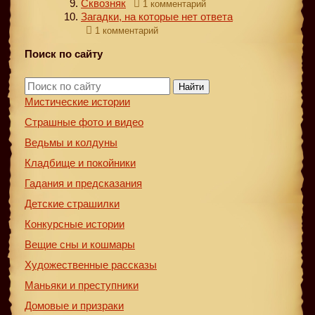
Сквозняк
1 комментарий
Загадки, на которые нет ответа
1 комментарий
Поиск по сайту
Найти
Мистические истории
Страшные фото и видео
Ведьмы и колдуны
Кладбище и покойники
Гадания и предсказания
Детские страшилки
Конкурсные истории
Вещие сны и кошмары
Художественные рассказы
Маньяки и преступники
Домовые и призраки