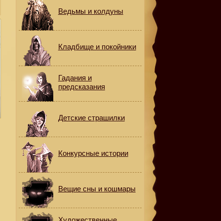
Ведьмы и колдуны
Кладбище и покойники
Гадания и
предсказания
Детские страшилки
Конкурсные истории
Вещие сны и кошмары
Художественные