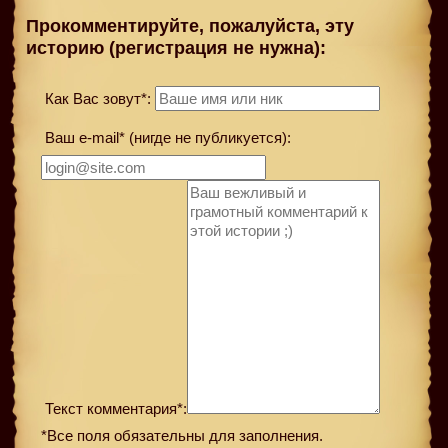
Прокомментируйте, пожалуйста, эту
историю (регистрация не нужна):
Как Вас зовут*:
Ваш e-mail* (нигде не публикуется):
Текст комментария*:
*Все поля обязательны для заполнения.