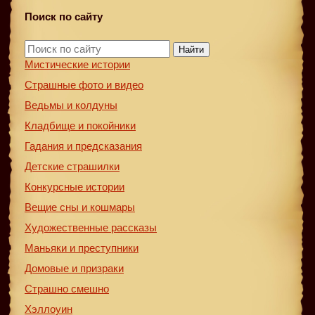
Поиск по сайту
Найти
Мистические истории
Страшные фото и видео
Ведьмы и колдуны
Кладбище и покойники
Гадания и предсказания
Детские страшилки
Конкурсные истории
Вещие сны и кошмары
Художественные рассказы
Маньяки и преступники
Домовые и призраки
Страшно смешно
Хэллоуин