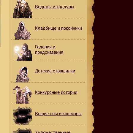
Ведьмы и колдуны
Кладбище и покойники
Гадания и
предсказания
Детские страшилки
Конкурсные истории
Вещие сны и кошмары
Художественные