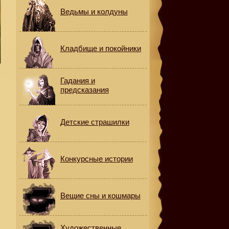
Ведьмы и колдуны
Кладбище и покойники
Гадания и
предсказания
Детские страшилки
Конкурсные истории
Вещие сны и кошмары
Художественные