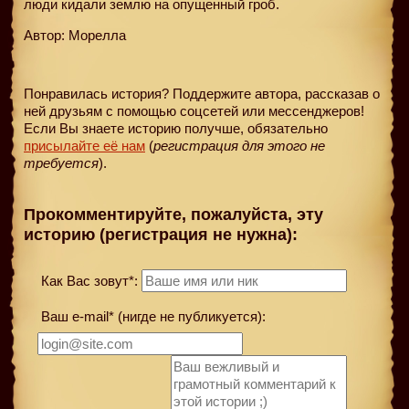
люди кидали землю на опущенный гроб.
Автор: Морелла
Понравилась история? Поддержите автора, рассказав о
ней друзьям с помощью соцсетей или мессенджеров!
Если Вы знаете историю получше, обязательно
присылайте её нам
(
регистрация для этого не
требуется
).
Прокомментируйте, пожалуйста, эту
историю (регистрация не нужна):
Как Вас зовут*:
Ваш e-mail* (нигде не публикуется):