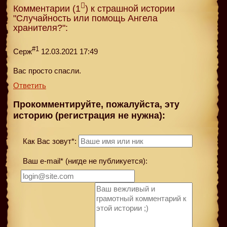
Комментарии (1
) к страшной истории
"Случайность или помощь Ангела
хранителя?":
#1
Серж
12.03.2021 17:49
Вас просто спасли.
Ответить
Прокомментируйте, пожалуйста, эту
историю (регистрация не нужна):
Как Вас зовут*:
Ваш e-mail* (нигде не публикуется):