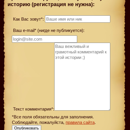
историю (регистрация не нужна):
Как Вас зовут*:
Ваш e-mail* (нигде не публикуется):
Текст комментария*:
*Все поля обязательны для заполнения.
Соблюдайте, пожалуйста,
правила сайта
.
Опубликовать