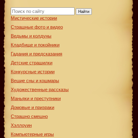
Найти
Мистические истории
Страшные фото и видео
Ведьмы и колдуны
Кладбище и покойники
Гадания и предсказания
Детские страшилки
Конкурсные истории
Вещие сны и кошмары
Художественные рассказы
Маньяки и преступники
Домовые и призраки
Страшно смешно
Хэллоуин
Компьютерные игры