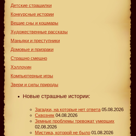
Детские страшилки
Конкурсные истории
Вещие сны и кошмары
Художественные рассказы
Маньяки и преступники
Домовые и призраки
Страшно смешно
Хэллоуин
Компьютерные игры
Звери и силы природы
Новые страшные истории:
Загадки, на которые нет ответа
05.08.2026
Сквозняк
04.08.2026
Земные проблемы тревожат умерших
02.08.2026
Мистика, которой не было
01.08.2026