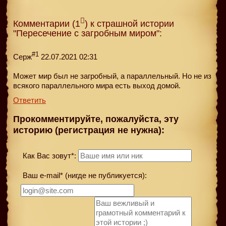
Комментарии (1
) к страшной истории
"Пересечение с загробным миром":
#1
Серж
22.07.2021 02:31
Может мир был не загробный, а параллельный. Но не из
всякого параллельного мира есть выход домой.
Ответить
Прокомментируйте, пожалуйста, эту
историю (регистрация не нужна):
Как Вас зовут*:
Ваш e-mail* (нигде не публикуется):