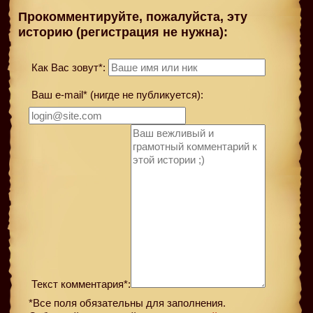
Прокомментируйте, пожалуйста, эту
историю (регистрация не нужна):
Как Вас зовут*:
Ваш e-mail* (нигде не публикуется):
Текст комментария*:
*Все поля обязательны для заполнения.