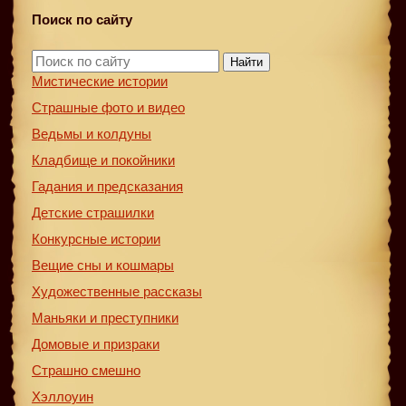
Поиск по сайту
Найти
Мистические истории
Страшные фото и видео
Ведьмы и колдуны
Кладбище и покойники
Гадания и предсказания
Детские страшилки
Конкурсные истории
Вещие сны и кошмары
Художественные рассказы
Маньяки и преступники
Домовые и призраки
Страшно смешно
Хэллоуин