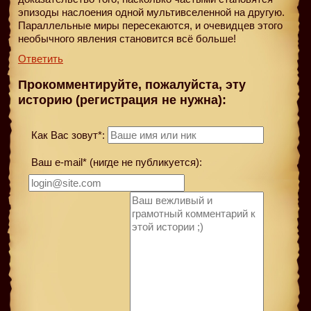
эпизоды наслоения одной мультивселенной на другую.
Параллельные миры пересекаются, и очевидцев этого
необычного явления становится всё больше!
Ответить
Прокомментируйте, пожалуйста, эту
историю (регистрация не нужна):
Как Вас зовут*:
Ваш e-mail* (нигде не публикуется):