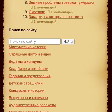
Земные проблемы тревожат умерших
1 комментарий
Сквозняк
1 комментарий
Загадки, на которые нет ответа
1 комментарий
Поиск по сайту
Найти
Мистические истории
Страшные фото и видео
Ведьмы и колдуны
Кладбище и покойники
Гадания и предсказания
Детские страшилки
Конкурсные истории
Вещие сны и кошмары
Художественные рассказы