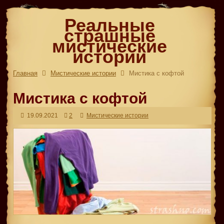
Реальные
страшные
мистические
истории
Главная
Мистические истории
Мистика с кофтой
Мистика с кофтой
19.09.2021
2
Мистические истории