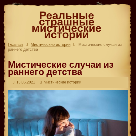
Реальные
страшные
мистические
истории
Главная
Мистические истории
Мистические случаи из
раннего детства
Мистические случаи из
раннего детства
13.06.2021
Мистические истории