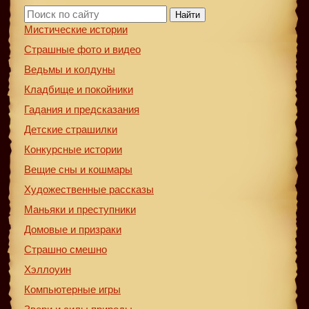
Найти
Мистические истории
Страшные фото и видео
Ведьмы и колдуны
Кладбище и покойники
Гадания и предсказания
Детские страшилки
Конкурсные истории
Вещие сны и кошмары
Художественные рассказы
Маньяки и преступники
Домовые и призраки
Страшно смешно
Хэллоуин
Компьютерные игры