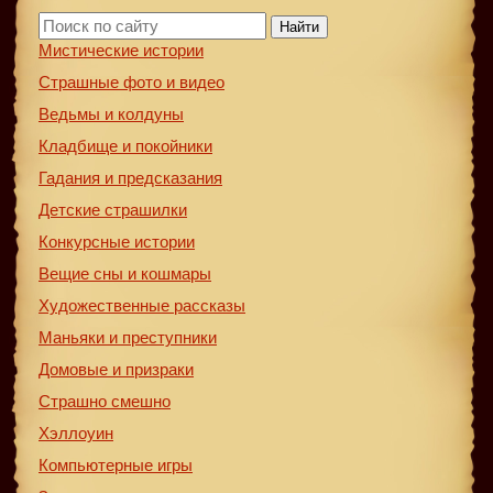
Найти
Мистические истории
Страшные фото и видео
Ведьмы и колдуны
Кладбище и покойники
Гадания и предсказания
Детские страшилки
Конкурсные истории
Вещие сны и кошмары
Художественные рассказы
Маньяки и преступники
Домовые и призраки
Страшно смешно
Хэллоуин
Компьютерные игры