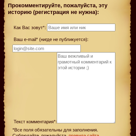
Прокомментируйте, пожалуйста, эту
историю (регистрация не нужна):
Как Вас зовут*:
Ваш e-mail* (нигде не публикуется):
Текст комментария*:
*Все поля обязательны для заполнения.
Соблюдайте, пожалуйста,
правила сайта
.