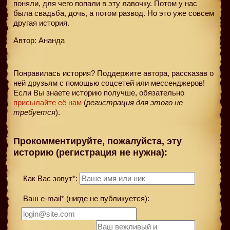
поняли, для чего попали в эту лавочку. Потом у нас
была свадьба, дочь, а потом развод. Но это уже совсем
другая история.
Автор: Ананда
Понравилась история? Поддержите автора, рассказав о
ней друзьям с помощью соцсетей или мессенджеров!
Если Вы знаете историю получше, обязательно
присылайте её нам
(
регистрация для этого не
требуется
).
Прокомментируйте, пожалуйста, эту
историю (регистрация не нужна):
Как Вас зовут*:
Ваш e-mail* (нигде не публикуется):