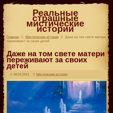
Реальные
страшные
мистические
истории
Главная
Мистические истории
Даже на том свете матери
переживают за своих детей
Даже на том свете матери
переживают за своих
детей
08.03.2021
Мистические истории