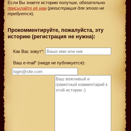
Если Вы знаете историю получше, обязательно
присылайте её нам
(
регистрация для этого не
требуется
).
Прокомментируйте, пожалуйста, эту
историю (регистрация не нужна):
Как Вас зовут*:
Ваш e-mail* (нигде не публикуется):