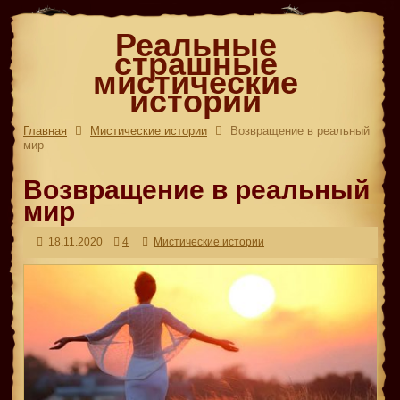
Реальные
страшные
мистические
истории
Главная
Мистические истории
Возвращение в реальный
мир
Возвращение в реальный
мир
18.11.2020
4
Мистические истории