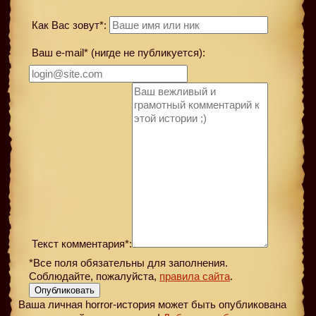
Как Вас зовут*:
Ваш e-mail* (нигде не публикуется):
Текст комментария*:
*Все поля обязательны для заполнения.
Соблюдайте, пожалуйста,
правила сайта
.
Опубликовать
Ваша личная horror-история может быть опубликована