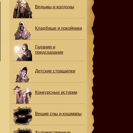
Ведьмы и колдуны
Кладбище и покойники
Гадания и
предсказания
Детские страшилки
Конкурсные истории
Вещие сны и кошмары
Художественные