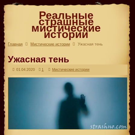
Реальные
страшные
мистические
истории
Главная
Мистические истории
Ужасная тень
Ужасная тень
01.04.2020
1
Мистические истории