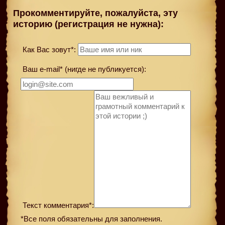
Прокомментируйте, пожалуйста, эту
историю (регистрация не нужна):
Как Вас зовут*:
Ваш e-mail* (нигде не публикуется):
Текст комментария*:
*Все поля обязательны для заполнения.