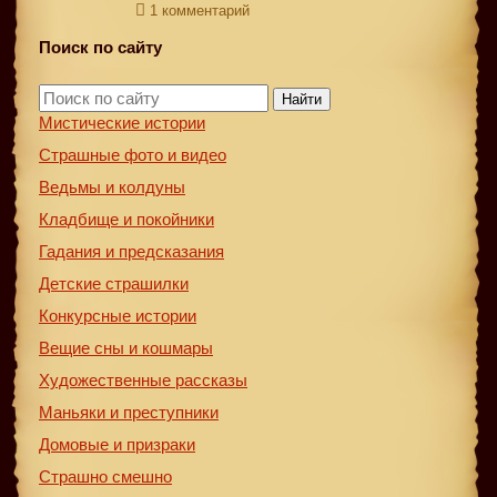
1 комментарий
Поиск по сайту
Найти
Мистические истории
Страшные фото и видео
Ведьмы и колдуны
Кладбище и покойники
Гадания и предсказания
Детские страшилки
Конкурсные истории
Вещие сны и кошмары
Художественные рассказы
Маньяки и преступники
Домовые и призраки
Страшно смешно