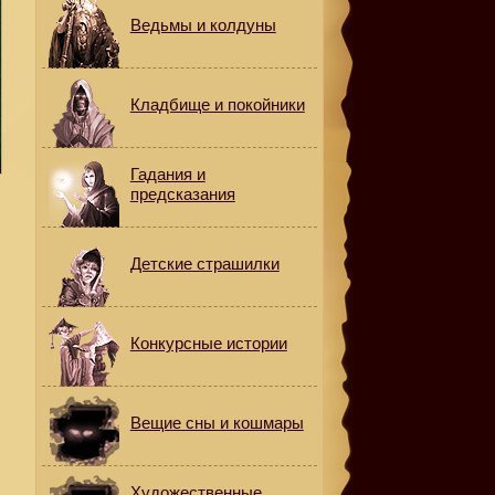
Ведьмы и колдуны
Кладбище и покойники
Гадания и
предсказания
Детские страшилки
Конкурсные истории
,
Вещие сны и кошмары
Художественные