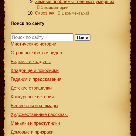
Земные проблемы тревожат умерших
1 комментарий
Сквозняк
1 комментарий
Поиск по сайту
Найти
Мистические истории
Страшные фото и видео
Ведьмы и колдуны
Кладбище и покойники
Гадания и предсказания
Детские страшилки
Конкурсные истории
Вещие сны и кошмары
Художественные рассказы
Маньяки и преступники
Домовые и призраки