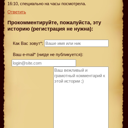
16:10, специально на часы посмотрела.
Ответить
Прокомментируйте, пожалуйста, эту
историю (регистрация не нужна):
Как Вас зовут*:
Ваш e-mail* (нигде не публикуется):