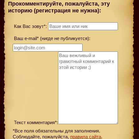
Прокомментируйте, пожалуйста, эту
историю (регистрация не нужна):
Как Вас зовут*:
Ваш e-mail* (нигде не публикуется):
Текст комментария*:
*Все поля обязательны для заполнения.
Соблюдайте, пожалуйста,
правила сайта
.