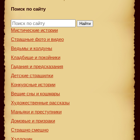
Поиск по сайту
Найти
Мистические истории
Страшные фото и видео
Ведьмы и колдуны
Кладбище и покойники
Гадания и предсказания
Детские страшилки
Конкурсные истории
Вещие сны и кошмары
Художественные рассказы
Маньяки и преступники
Домовые и призраки
Страшно смешно
Хэллоуин