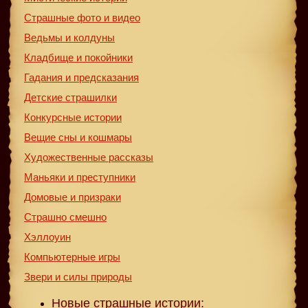
Страшные фото и видео
Ведьмы и колдуны
Кладбище и покойники
Гадания и предсказания
Детские страшилки
Конкурсные истории
Вещие сны и кошмары
Художественные рассказы
Маньяки и преступники
Домовые и призраки
Страшно смешно
Хэллоуин
Компьютерные игры
Звери и силы природы
Новые страшные истории: