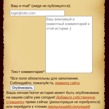
Ваш e-mail* (нигде не публикуется):
Текст комментария*:
*Все поля обязательны для заполнения.
Соблюдайте, пожалуйста,
правила сайта
.
Опубликовать
Ваша личная horror-история может быть опубликована
на нашем сайте уже сегодня!
Добавьте собственную
страшилку
прямо сейчас (
регистрация не требуется
)
или перейдите к чтению
предыдущей
/следующей