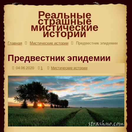
Реальные
страшные
мистические
истории
Главная
Мистические истории
Предвестник эпидемии
Предвестник эпидемии
04.06.2020
1
Мистические истории