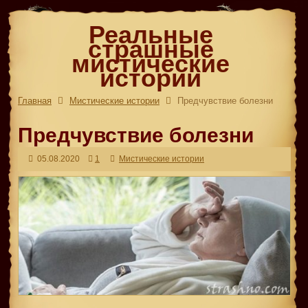
Реальные
страшные
мистические
истории
Главная
Мистические истории
Предчувствие болезни
Предчувствие болезни
05.08.2020
1
Мистические истории