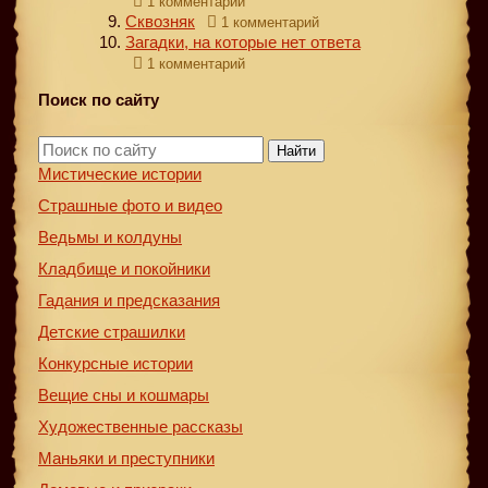
1 комментарий
Сквозняк
1 комментарий
Загадки, на которые нет ответа
1 комментарий
Поиск по сайту
Найти
Мистические истории
Страшные фото и видео
Ведьмы и колдуны
Кладбище и покойники
Гадания и предсказания
Детские страшилки
Конкурсные истории
Вещие сны и кошмары
Художественные рассказы
Маньяки и преступники