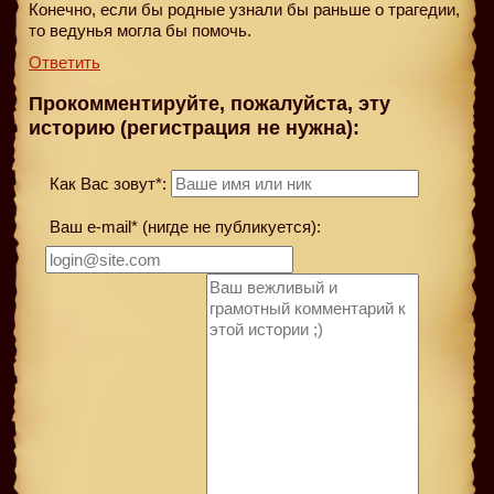
Конечно, если бы родные узнали бы раньше о трагедии,
то ведунья могла бы помочь.
Ответить
Прокомментируйте, пожалуйста, эту
историю (регистрация не нужна):
Как Вас зовут*:
Ваш e-mail* (нигде не публикуется):