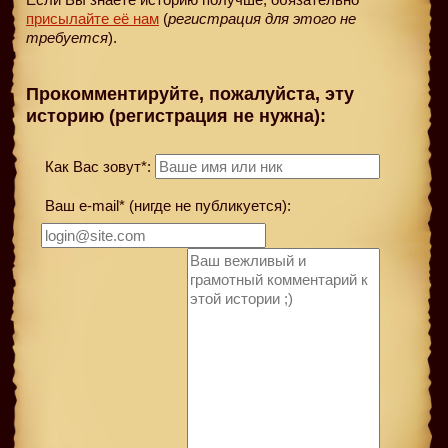
присылайте её нам
(
регистрация для этого не
требуется
).
Прокомментируйте, пожалуйста, эту
историю (регистрация не нужна):
Как Вас зовут*:
Ваш e-mail* (нигде не публикуется):