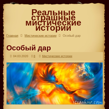
Реальные
страшные
мистические
истории
Главная
Мистические истории
Особый дар
Особый дар
04.03.2020
8
Мистические истории