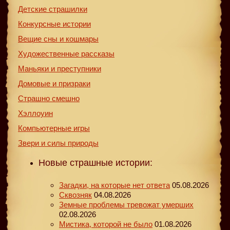
Детские страшилки
Конкурсные истории
Вещие сны и кошмары
Художественные рассказы
Маньяки и преступники
Домовые и призраки
Страшно смешно
Хэллоуин
Компьютерные игры
Звери и силы природы
Новые страшные истории:
Загадки, на которые нет ответа
05.08.2026
Сквозняк
04.08.2026
Земные проблемы тревожат умерших
02.08.2026
Мистика, которой не было
01.08.2026