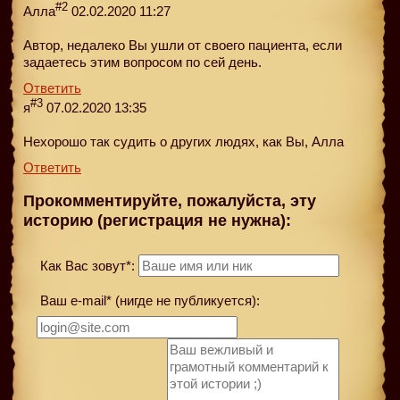
#2
Алла
02.02.2020 11:27
Автор, недалеко Вы ушли от своего пациента, если
задаетесь этим вопросом по сей день.
Ответить
#3
я
07.02.2020 13:35
Нехорошо так судить о других людях, как Вы, Алла
Ответить
Прокомментируйте, пожалуйста, эту
историю (регистрация не нужна):
Как Вас зовут*:
Ваш e-mail* (нигде не публикуется):