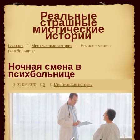
Реальные
страшные
мистические
истории
Главная
Мистические истории
Ночная смена в
психбольнице
Ночная смена в
психбольнице
01.02.2020
3
Мистические истории