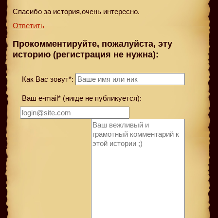
Спасибо за история,очень интересно.
Ответить
Прокомментируйте, пожалуйста, эту
историю (регистрация не нужна):
Как Вас зовут*:
Ваш e-mail* (нигде не публикуется):