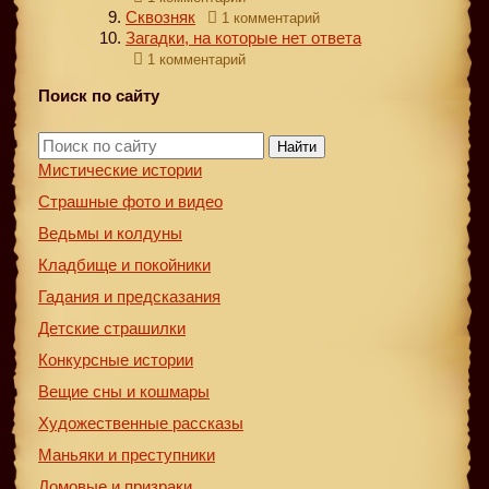
Сквозняк
1 комментарий
Загадки, на которые нет ответа
1 комментарий
Поиск по сайту
Найти
Мистические истории
Страшные фото и видео
Ведьмы и колдуны
Кладбище и покойники
Гадания и предсказания
Детские страшилки
Конкурсные истории
Вещие сны и кошмары
Художественные рассказы
Маньяки и преступники
Домовые и призраки