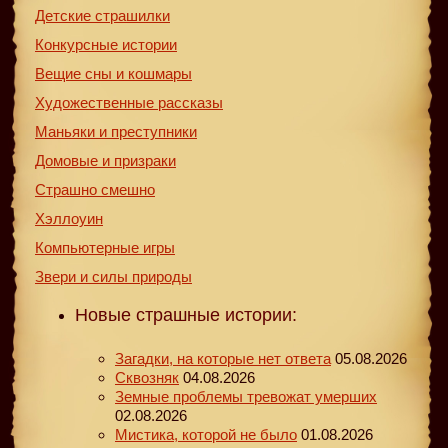
Детские страшилки
Конкурсные истории
Вещие сны и кошмары
Художественные рассказы
Маньяки и преступники
Домовые и призраки
Страшно смешно
Хэллоуин
Компьютерные игры
Звери и силы природы
Новые страшные истории:
Загадки, на которые нет ответа
05.08.2026
Сквозняк
04.08.2026
Земные проблемы тревожат умерших
02.08.2026
Мистика, которой не было
01.08.2026