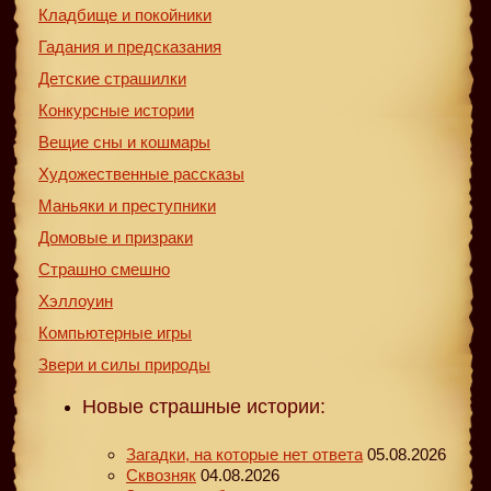
Кладбище и покойники
Гадания и предсказания
Детские страшилки
Конкурсные истории
Вещие сны и кошмары
Художественные рассказы
Маньяки и преступники
Домовые и призраки
Страшно смешно
Хэллоуин
Компьютерные игры
Звери и силы природы
Новые страшные истории:
Загадки, на которые нет ответа
05.08.2026
Сквозняк
04.08.2026