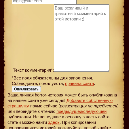
Текст комментария*:
*Все поля обязательны для заполнения.
Соблюдайте, пожалуйста,
правила сайта
.
Опубликовать
Ваша личная horror-история может быть опубликована
на нашем сайте уже сегодня!
Добавьте собственную
страшилку
прямо сейчас (
регистрация не требуется
)
или перейдите к чтению
предыдущей
/следующей
публикации. Не вошедшие в основную часть сайта
статьи можно найти
здесь
. При копировании
понравившихся историй, пожалуйста, не забывайте