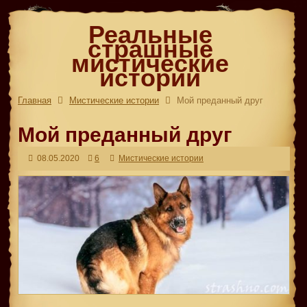
Реальные
страшные
мистические
истории
Главная
Мистические истории
Мой преданный друг
Мой преданный друг
08.05.2020
6
Мистические истории