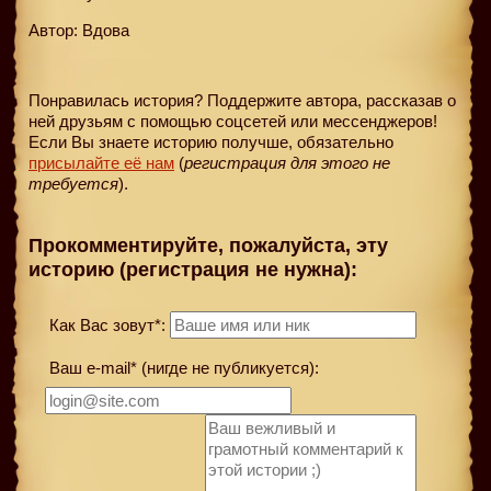
Автор: Вдова
Понравилась история? Поддержите автора, рассказав о
ней друзьям с помощью соцсетей или мессенджеров!
Если Вы знаете историю получше, обязательно
присылайте её нам
(
регистрация для этого не
требуется
).
Прокомментируйте, пожалуйста, эту
историю (регистрация не нужна):
Как Вас зовут*:
Ваш e-mail* (нигде не публикуется):