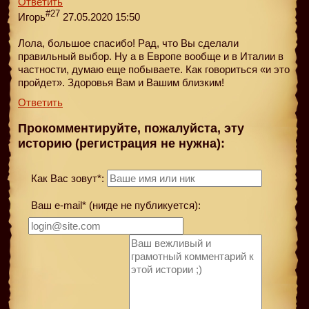
Ответить
#27
Игорь
27.05.2020 15:50
Лола, большое спасибо! Рад, что Вы сделали
правильный выбор. Ну а в Европе вообще и в Италии в
частности, думаю еще побываете. Как говориться «и это
пройдет». Здоровья Вам и Вашим близким!
Ответить
Прокомментируйте, пожалуйста, эту
историю (регистрация не нужна):
Как Вас зовут*:
Ваш e-mail* (нигде не публикуется):