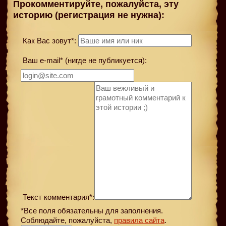
Прокомментируйте, пожалуйста, эту
историю (регистрация не нужна):
Как Вас зовут*:
Ваш e-mail* (нигде не публикуется):
Текст комментария*:
*Все поля обязательны для заполнения.
Соблюдайте, пожалуйста,
правила сайта
.