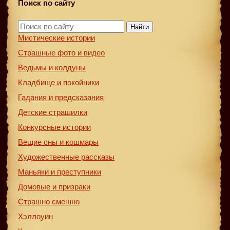
Поиск по сайту
Найти
Мистические истории
Страшные фото и видео
Ведьмы и колдуны
Кладбище и покойники
Гадания и предсказания
Детские страшилки
Конкурсные истории
Вещие сны и кошмары
Художественные рассказы
Маньяки и преступники
Домовые и призраки
Страшно смешно
Хэллоуин