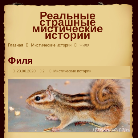
Реальные
страшные
мистические
истории
Главная
Мистические истории
Филя
Филя
23.06.2020
2
Мистические истории