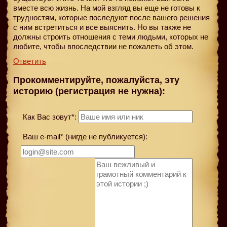
вместе всю жизнь. На мой взгляд вы еще не готовы к
трудностям, которые последуют после вашего решения
с ним встретиться и все выяснить. Но вы также не
должны строить отношения с теми людьми, которых не
любите, чтобы впоследствии не пожалеть об этом.
Ответить
Прокомментируйте, пожалуйста, эту
историю (регистрация не нужна):
Как Вас зовут*:
Ваш e-mail* (нигде не публикуется):