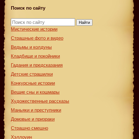
Поиск по сайту
Найти
Мистические истории
Страшные фото и видео
Ведьмы и колдуны
Кладбище и покойники
Гадания и предсказания
Детские страшилки
Конкурсные истории
Вещие сны и кошмары
Художественные рассказы
Маньяки и преступники
Домовые и призраки
Страшно смешно
Хэллоуин