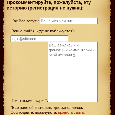
Прокомментируйте, пожалуйста, эту
историю (регистрация не нужна):
Как Вас зовут*:
Ваш e-mail* (нигде не публикуется):
Текст комментария*:
*Все поля обязательны для заполнения.
Соблюдайте, пожалуйста,
правила сайта
.