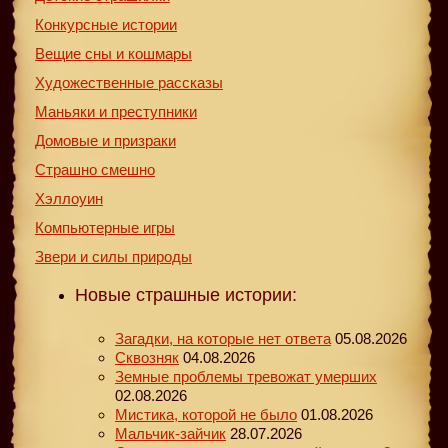
Конкурсные истории
Вещие сны и кошмары
Художественные рассказы
Маньяки и преступники
Домовые и призраки
Страшно смешно
Хэллоуин
Компьютерные игры
Звери и силы природы
Новые страшные истории:
Загадки, на которые нет ответа
05.08.2026
Сквозняк
04.08.2026
Земные проблемы тревожат умерших
02.08.2026
Мистика, которой не было
01.08.2026
Мальчик-зайчик
28.07.2026