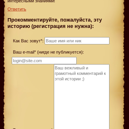
интересными знаниями!
Ответить
Прокомментируйте, пожалуйста, эту
историю (регистрация не нужна):
Как Вас зовут*:
Ваш e-mail* (нигде не публикуется):