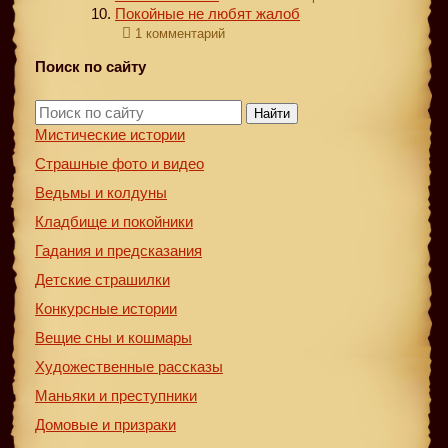
Покойные не любят жалоб
1 комментарий
Поиск по сайту
Найти
Мистические истории
Страшные фото и видео
Ведьмы и колдуны
Кладбище и покойники
Гадания и предсказания
Детские страшилки
Конкурсные истории
Вещие сны и кошмары
Художественные рассказы
Маньяки и преступники
Домовые и призраки