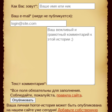
Как Вас зовут*:
Ваш e-mail* (нигде не публикуется):
Текст комментария*:
*Все поля обязательны для заполнения.
Соблюдайте, пожалуйста,
правила сайта
.
Опубликовать
Ваша личная horror-история может быть опубликована
на нашем сайте уже сегодня!
Добавьте собственную