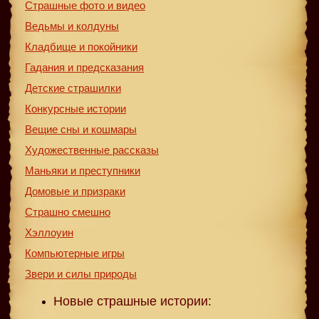
Страшные фото и видео
Ведьмы и колдуны
Кладбище и покойники
Гадания и предсказания
Детские страшилки
Конкурсные истории
Вещие сны и кошмары
Художественные рассказы
Маньяки и преступники
Домовые и призраки
Страшно смешно
Хэллоуин
Компьютерные игры
Звери и силы природы
Новые страшные истории: