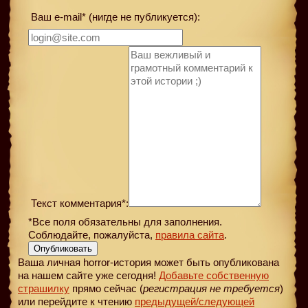
Ваш e-mail* (нигде не публикуется):
Текст комментария*:
*Все поля обязательны для заполнения.
Соблюдайте, пожалуйста,
правила сайта
.
Опубликовать
Ваша личная horror-история может быть опубликована
на нашем сайте уже сегодня!
Добавьте собственную
страшилку
прямо сейчас (
регистрация не требуется
)
или перейдите к чтению
предыдущей
/следующей